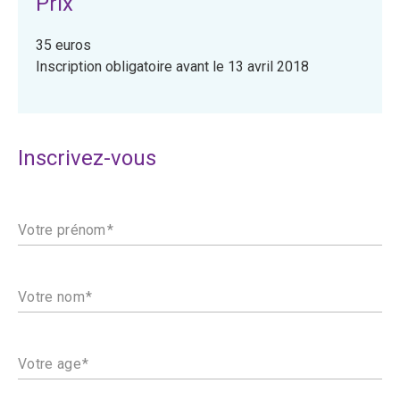
Prix
35 euros
Inscription obligatoire avant le 13 avril 2018
Inscrivez-vous
Votre prénom
Votre nom
Votre age