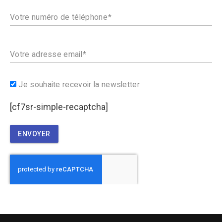
Votre numéro de téléphone
Votre adresse email
Je souhaite recevoir la newsletter
[cf7sr-simple-recaptcha]
ENVOYER