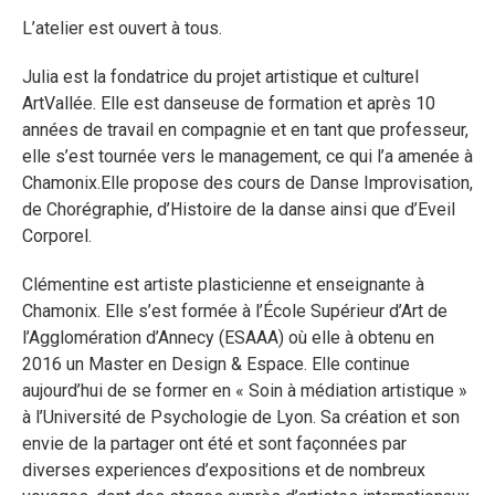
L’atelier est ouvert à tous.
Julia est la fondatrice du projet artistique et culturel
ArtVallée. Elle est danseuse de formation et après 10
années de travail en compagnie et en tant que professeur,
elle s’est tournée vers le management, ce qui l’a amenée à
Chamonix.Elle propose des cours de Danse Improvisation,
de Chorégraphie, d’Histoire de la danse ainsi que d’Eveil
Corporel.
Clémentine est artiste plasticienne et enseignante à
Chamonix. Elle s’est formée à l’École Supérieur d’Art de
l’Agglomération d’Annecy (ESAAA) où elle à obtenu en
2016 un Master en Design & Espace. Elle continue
aujourd’hui de se former en « Soin à médiation artistique »
à l’Université de Psychologie de Lyon. Sa création et son
envie de la partager ont été et sont façonnées par
diverses experiences d’expositions et de nombreux