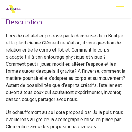
Description
Lors de cet atelier proposé par la danseuse Julia Bouhjar
et la plasticienne Clémentine Viallon, il sera question de
relation entre le corps et l’objet. Comment le corps
s’adapte t-il à son entourage physique et visuel?
Comment peut il jouer, modifier, altérer l’espace et les
formes autour desquels il gravite? A l’inverse, comment la
matière pourrait elle s’adapter au corps et au mouvement?
Autant de possibilités que d’esprits créatifs, l’atelier est
ouvert à tous ceux qui souhaitent expérimenter, inventer,
danser, bouger, partager avec nous.
Un échauffement au sol sera proposé par Julia puis nous
évoluerons au gré de la scénographie mise en place par
Clémentine avec des propositions diverses.