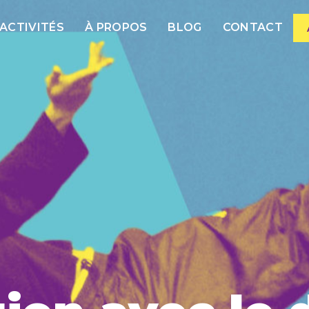
ACTIVITÉS
À PROPOS
BLOG
CONTACT