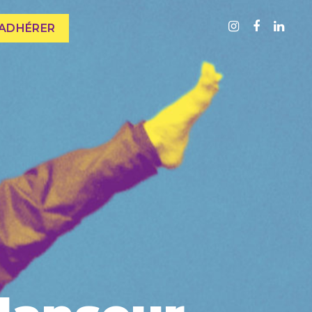
ADHÉRER