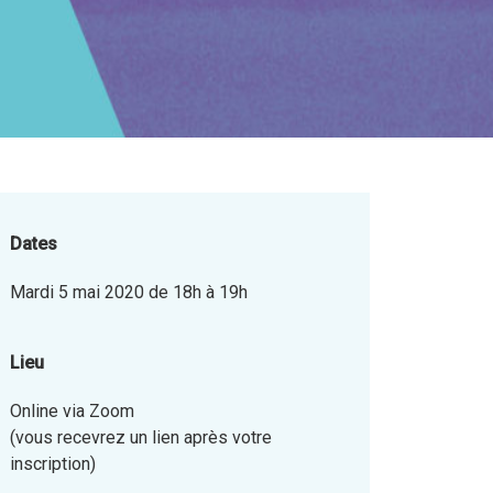
Dates
Mardi 5 mai 2020 de 18h à 19h
Lieu
Online via Zoom
(vous recevrez un lien après votre
inscription)