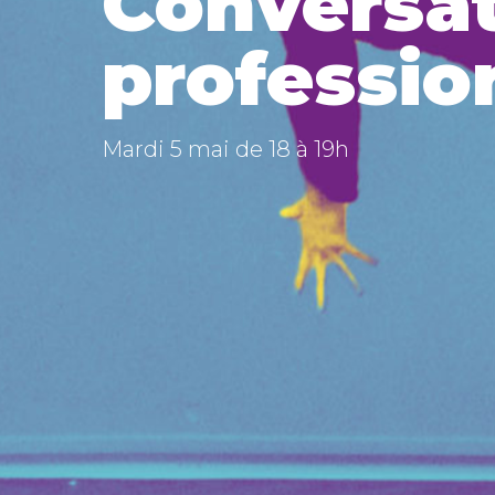
Conversat
professio
Mardi 5 mai de 18 à 19h