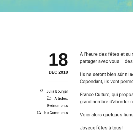
18
À l’heure des fêtes et a
partager avec vous … des
DÉC 2018
Ils ne seront bien sûr ni 
Cependant, ils vont perme
Julia Bouhjar
France Culture, qui propo
Articles
,
grand nombre d’aborder ce
Evénements
No Comments
Voici alors quelques liens
Joyeux fêtes à tous!