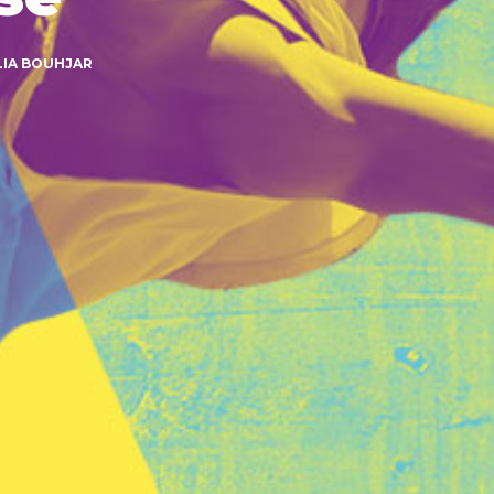
LIA BOUHJAR