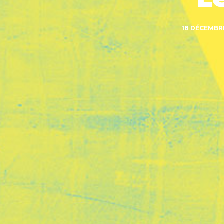
18 DÉCEMBR