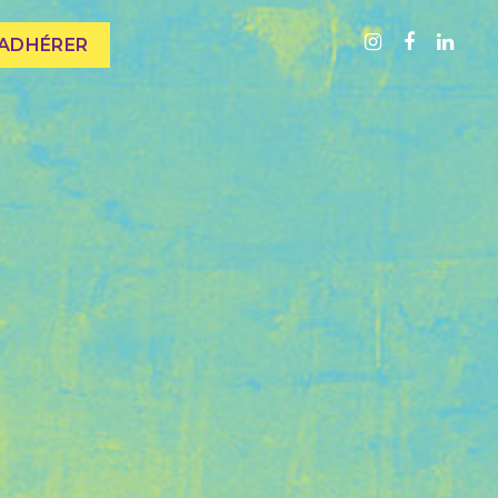
ADHÉRER