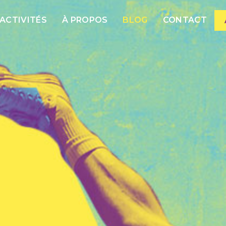
ACTIVITÉS
À PROPOS
BLOG
CONTACT